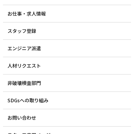
お仕事・求人情報
スタッフ登録
エンジニア派遣
人材リクエスト
非破壊検査部門
SDGsへの取り組み
お問い合わせ