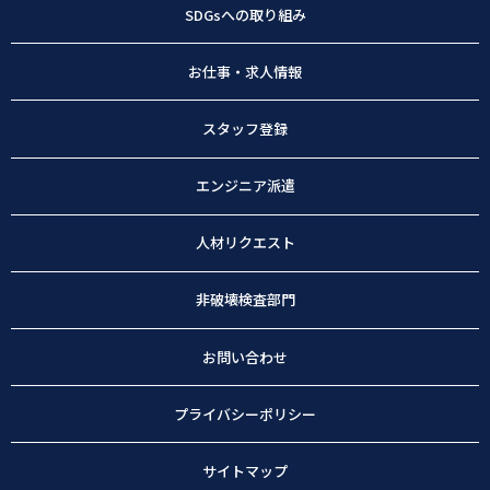
SDGsへの取り組み
お仕事・求人情報
スタッフ登録
エンジニア派遣
人材リクエスト
非破壊検査部門
お問い合わせ
プライバシーポリシー
サイトマップ